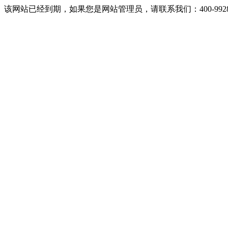
该网站已经到期，如果您是网站管理员，请联系我们：400-9928-